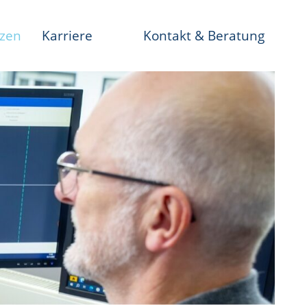
nzen
Karriere
Kontakt & Beratung