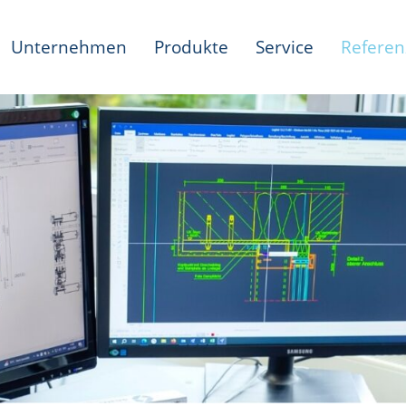
Unternehmen
Produkte
Service
Refere